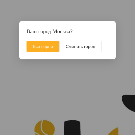
Ваш город Москва?
Все верно
Сменить город