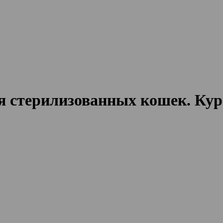
для стерилизованных кошек. Ку