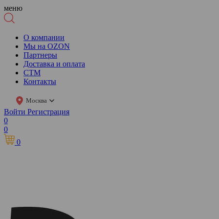
меню
О компании
Мы на OZON
Партнеры
Доставка и оплата
СТМ
Контакты
Москва
Войти
Регистрация
0
0
0