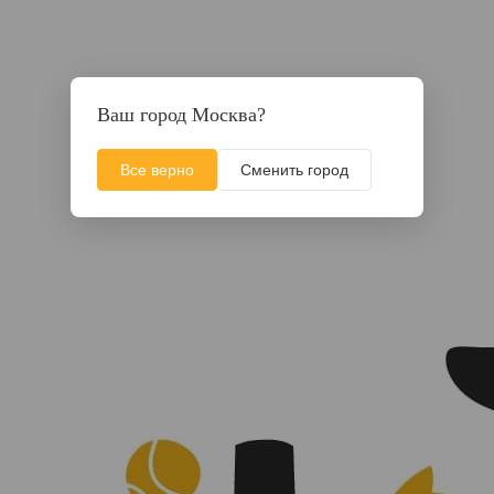
Ваш город Москва?
Все верно
Сменить город