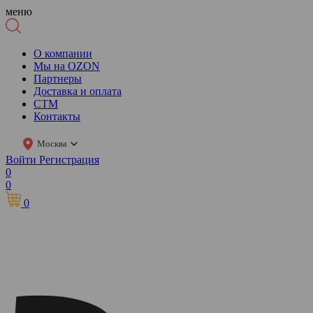
меню
О компании
Мы на OZON
Партнеры
Доставка и оплата
СТМ
Контакты
Москва
Войти
Регистрация
0
0
0