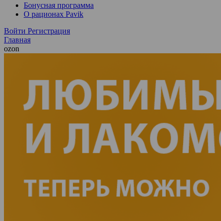
Бонусная программа
О рационах Pavik
Войти
Регистрация
Главная
ozon