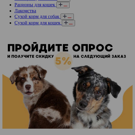
Рационы для кошек
Лакомства
Сухой корм для собак
Сухой корм для кошек