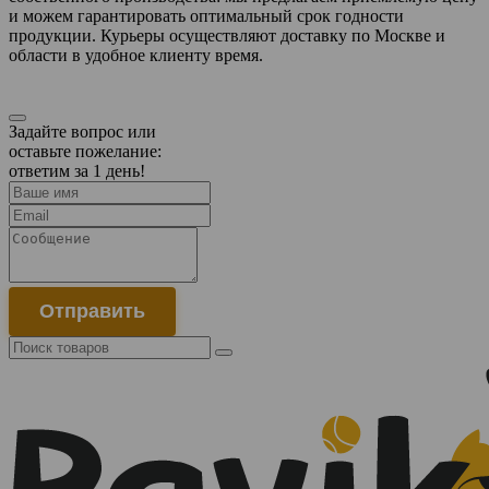
и можем гарантировать оптимальный срок годности
продукции. Курьеры осуществляют доставку по Москве и
области в удобное клиенту время.
Задайте вопрос или
оставьте пожелание:
ответим за 1 день!
Отправить