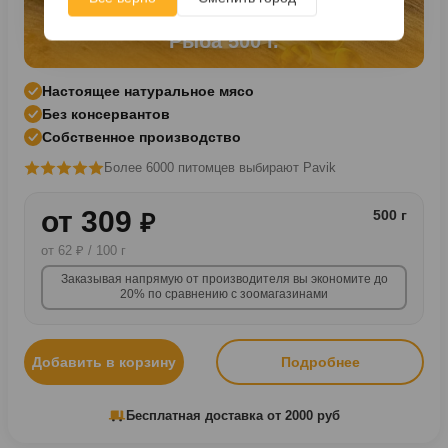
Рыба 500 г.
Настоящее натуральное мясо
Без консервантов
Собственное производство
Более 6000 питомцев выбирают Pavik
от 309
500 г
₽
от 62 ₽ / 100 г
Заказывая напрямую от производителя вы экономите до
20% по сравнению с зоомагазинами
Добавить в корзину
Подробнее
Бесплатная доставка от 2000 руб