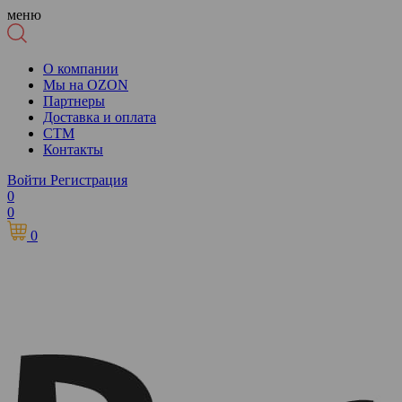
меню
О компании
Мы на OZON
Партнеры
Доставка и оплата
СТМ
Контакты
Войти
Регистрация
0
0
0