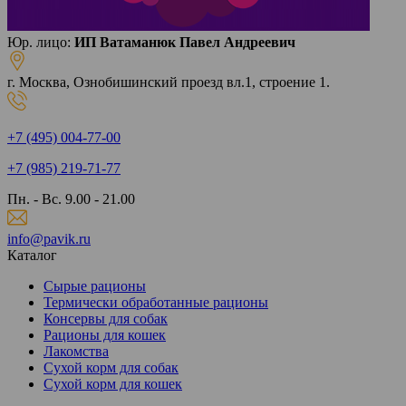
Юр. лицо:
ИП Ватаманюк Павел Андреевич
г. Москва, Ознобишинский проезд вл.1, строение 1.
+7 (495) 004-77-00
+7 (985) 219-71-77
Пн. - Вс. 9.00 - 21.00
info@pavik.ru
Каталог
Сырые рационы
Термически обработанные рационы
Консервы для собак
Рационы для кошек
Лакомства
Сухой корм для собак
Сухой корм для кошек