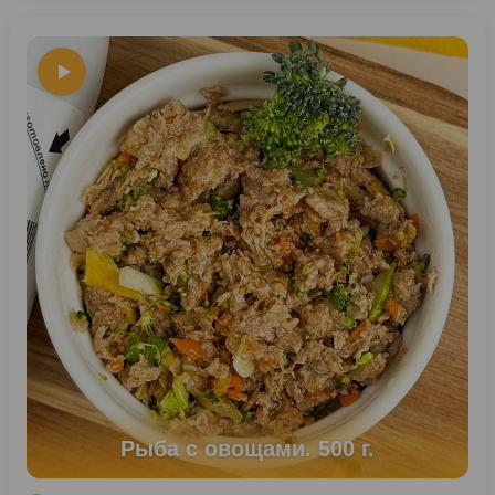
Рыба с овощами. 500 г.