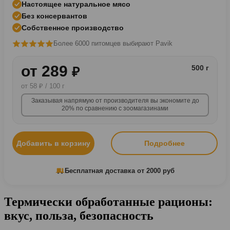
Настоящее натуральное мясо
Без консервантов
Собственное производство
Более 6000 питомцев выбирают Pavik
от 289
500 г
₽
от 58 ₽ / 100 г
Заказывая напрямую от производителя вы экономите до
20% по сравнению с зоомагазинами
Добавить в корзину
Подробнее
Бесплатная доставка от 2000 руб
Термически обработанные рационы:
вкус, польза, безопасность