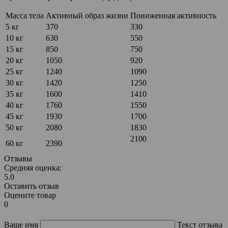
Масса тела
Активный образ жизни
Пониженная активность
5 кг
370
330
10 кг
630
550
15 кг
850
750
20 кг
1050
920
25 кг
1240
1090
30 кг
1420
1250
35 кг
1600
1410
40 кг
1760
1550
45 кг
1930
1700
50 кг
2080
1830
2100
60 кг
2390
Отзывы
Средняя оценка:
5.0
Оставить отзыв
Оцените товар
0
Ваше имя
Текст отзыва