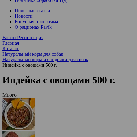
Политика обработки ПД
Полезные статьи
Новости
Бонусная программа
О рационах Pavik
Войти
Регистрация
Главная
Каталог
Натуральный корм для собак
Натуральный корм из индейки для собак
Индейка с овощами 500 г.
Индейка с овощами 500 г.
Много