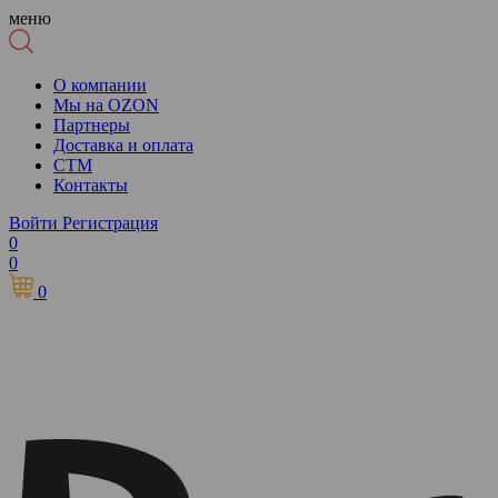
меню
О компании
Мы на OZON
Партнеры
Доставка и оплата
СТМ
Контакты
Войти
Регистрация
0
0
0