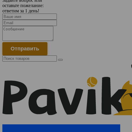
Задайте вопрос или
оставьте пожелание:
ответим за 1 день!
Отправить