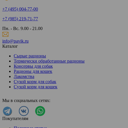
+7 (495) 004-77-00
+7 (985) 219-71-77
Пн. - Вс. 9.00 - 21.00
info@pavik.ru
Каталог
Сырые рационы
Термически обработанные рационы
Консервы для собак
Рационы для кошек
Лакомства
Сухой корм для собак
Сухой корм для кошек
Мы в социальных сетях:
Покупателям