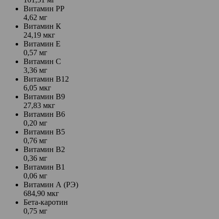
Витамин PP
4,62 мг
Витамин К
24,19 мкг
Витамин Е
0,57 мг
Витамин С
3,36 мг
Витамин В12
6,05 мкг
Витамин В9
27,83 мкг
Витамин В6
0,20 мг
Витамин В5
0,76 мг
Витамин В2
0,36 мг
Витамин В1
0,06 мг
Витамин А (РЭ)
684,90 мкг
Бета-каротин
0,75 мг