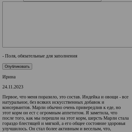
- Поля, обязательные для заполнения
Ирина
24.11.2023
Первое, что меня поразило, это состав. Индейка и овощи - все
натуральное, без всяких искусственных добавок и
консервантов. Марли обычно очень привередлив к еде, но
этот корм он ест с огромным аппетитом. Я заметила, что
после того, как мы перешли на этот корм, шерсть Марли стала
гораздо блестящей и мягкой, а его общее состояние здоровья
улучшилось. Он стал более активным и веселым, что,