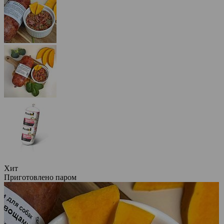
Хит
Приготовлено паром