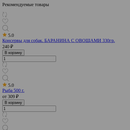
Рекомендуемые товары
5.0
Консервы для собак. БАРАНИНА С ОВОЩАМИ 330гр.
240 ₽
В корзину
5.0
Рыба 500 г.
от
309 ₽
В корзину