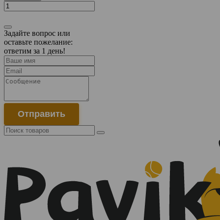
Задайте вопрос или
оставьте пожелание:
ответим за 1 день!
Отправить