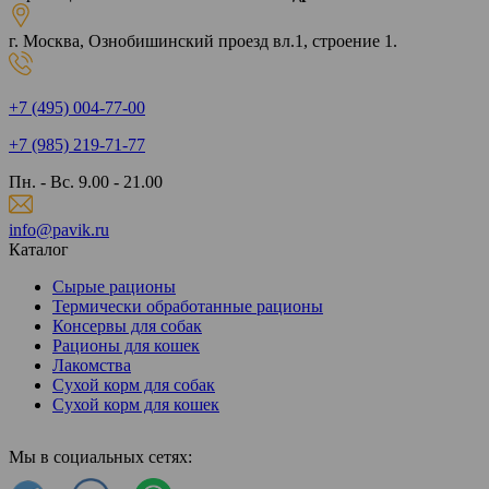
г. Москва, Ознобишинский проезд вл.1, строение 1.
+7 (495) 004-77-00
+7 (985) 219-71-77
Пн. - Вс. 9.00 - 21.00
info@pavik.ru
Каталог
Сырые рационы
Термически обработанные рационы
Консервы для собак
Рационы для кошек
Лакомства
Сухой корм для собак
Сухой корм для кошек
Мы в социальных сетях: