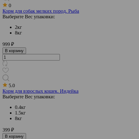
0
Корм для собак мелких пород. Рыба
Выберите Вес упаковки:
2кг
8кг
999 ₽
В корзину
5.0
Корм для взрослых кошек. Индейка
Выберите Вес упаковки:
0.4кг
1.5кг
8кг
399 ₽
В корзину