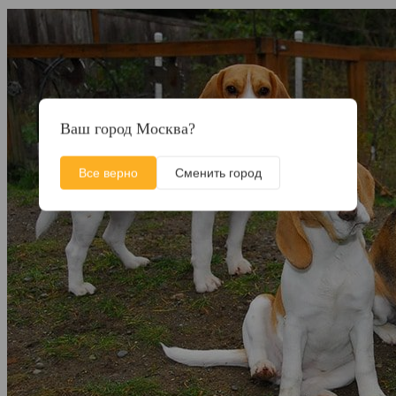
Ваш город Москва?
Все верно
Сменить город