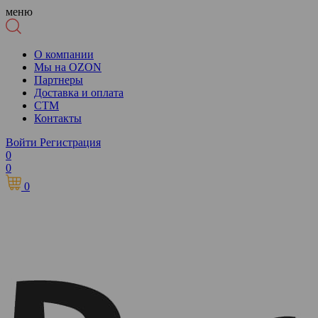
меню
О компании
Мы на OZON
Партнеры
Доставка и оплата
СТМ
Контакты
Войти
Регистрация
0
0
0