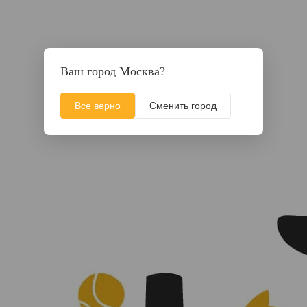
Ваш город Москва?
Все верно
Сменить город