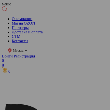
меню
О компании
Мы на OZON
Партнеры
Доставка и оплата
СТМ
Контакты
Москва
Войти
Регистрация
0
0
0