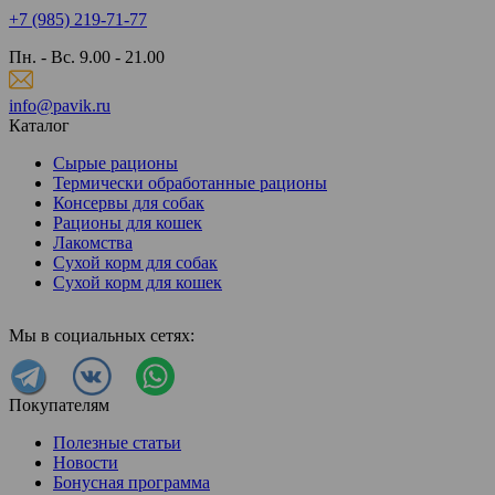
+7 (985) 219-71-77
Пн. - Вс. 9.00 - 21.00
info@pavik.ru
Каталог
Сырые рационы
Термически обработанные рационы
Консервы для собак
Рационы для кошек
Лакомства
Сухой корм для собак
Сухой корм для кошек
Мы в социальных сетях:
Покупателям
Полезные статьи
Новости
Бонусная программа