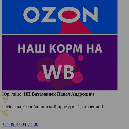
Юр. лицо:
ИП Ватаманюк Павел Андреевич
г. Москва, Ознобишинский проезд вл.1, строение 1.
+7 (495) 004-77-00