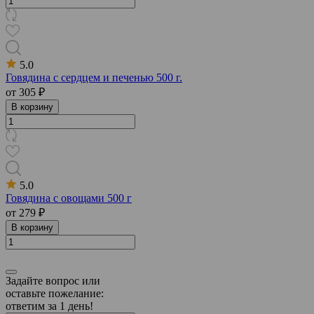
5.0
Говядина с сердцем и печенью 500 г.
от
305 ₽
В корзину
5.0
Говядина с овощами 500 г
от
279 ₽
В корзину
Задайте вопрос или
оставьте пожелание:
ответим за 1 день!