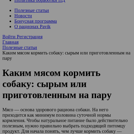
Политика обработки ПД
Полезные статьи
Новости
Бонусная программа
О рационах Pavik
Войти
Регистрация
Главная
Полезные статьи
Каким мясом кормить собаку: сырым или приготовленным на
пару
Каким мясом кормить
собаку: сырым или
приготовленным на пару
Мясо — основа здорового рациона собаки. На него
приходится как минимум половина суточной нормы
кормления. Чтобы натуральное питание было действительно
полезным, нужно правильно выбрать подходящий питомцу
продукт. Для начала понять, чем лучше кормить собаку —