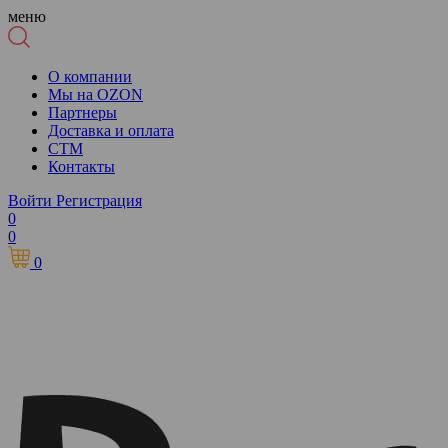
меню
О компании
Мы на OZON
Партнеры
Доставка и оплата
СТМ
Контакты
Войти
Регистрация
0
0
0