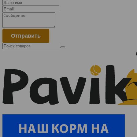
Отправить