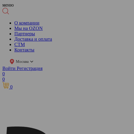
меню
О компании
Мы на OZON
Партнеры
Доставка и оплата
СТМ
Контакты
Москва
Войти
Регистрация
0
0
0