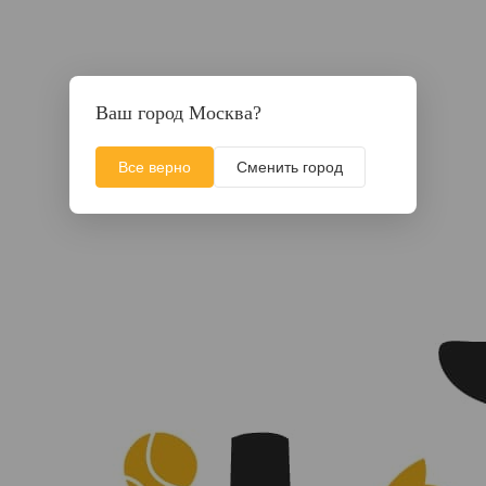
Ваш город Москва?
Все верно
Сменить город