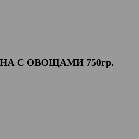
НИНА С ОВОЩАМИ 750гр.