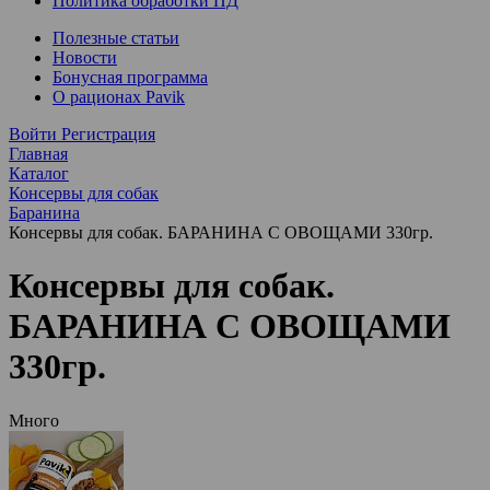
Политика обработки ПД
Полезные статьи
Новости
Бонусная программа
О рационах Pavik
Войти
Регистрация
Главная
Каталог
Консервы для собак
Баранина
Консервы для собак. БАРАНИНА С ОВОЩАМИ 330гр.
Консервы для собак.
БАРАНИНА С ОВОЩАМИ
330гр.
Много