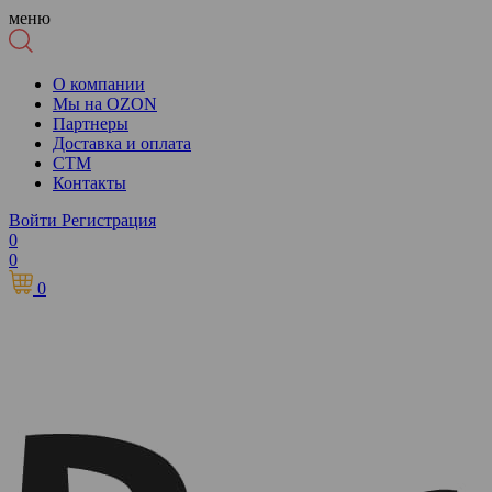
меню
О компании
Мы на OZON
Партнеры
Доставка и оплата
СТМ
Контакты
Войти
Регистрация
0
0
0