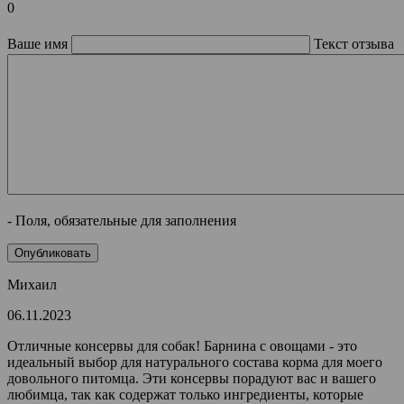
0
Ваше имя
Текст отзыва
- Поля, обязательные для заполнения
Михаил
06.11.2023
Отличные консервы для собак! Барнина с овощами - это
идеальный выбор для натурального состава корма для моего
довольного питомца. Эти консервы порадуют вас и вашего
любимца, так как содержат только ингредиенты, которые