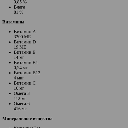
0,85 %
Влага
81 %
Витамины
Витамин А
3200 МЕ
Витамин D
19 МЕ
Витамин Е
14 мг
Витамин В1
0,54 мг
Витамин В12
4 мкг
Витамин С
16 мг
Омега-3
112 мг
Омега-6
416 мг
Минеральные вещества