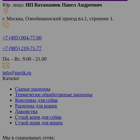
Юр. лицо:
ИП Ватаманюк Павел Андреевич
г. Москва, Ознобишинский проезд вл.1, строение 1.
+7 (495) 004-77-00
+7 (985) 219-71-77
Пн. - Вс. 9.00 - 21.00
info@pavik.ru
Каталог
Сырые рационы
Термически обработанные рационы
Консервы для собак
Рационы для кошек
Лакомства
Сухой корм для собак
Сухой корм для кошек
Мы в социальных сетях: