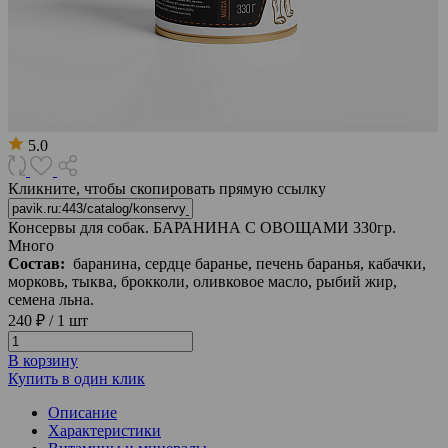
5.0
Кликните, чтобы скопировать прямую ссылку
Консервы для собак. БАРАНИНА С ОВОЩАМИ 330гр.
Много
Состав:
баранина, сердце баранье, печень баранья, кабачки,
морковь, тыква, брокколи, оливковое масло, рыбий жир,
семена льна.
240 ₽
/
1 шт
В корзину
Купить в один клик
Описание
Характеристики