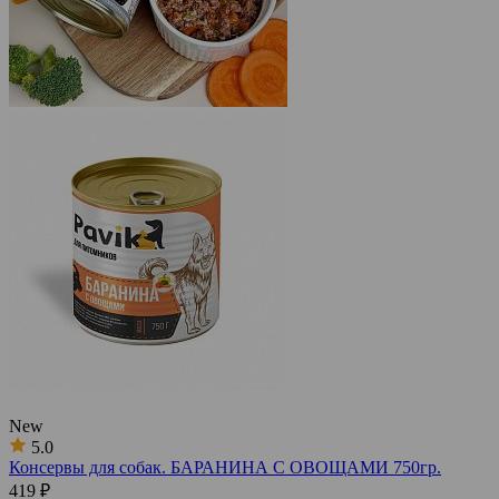
New
5.0
Консервы для собак. БАРАНИНА С ОВОЩАМИ 750гр.
419 ₽