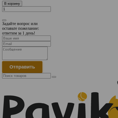
В корзину
Задайте вопрос или
оставьте пожелание:
ответим за 1 день!
Отправить