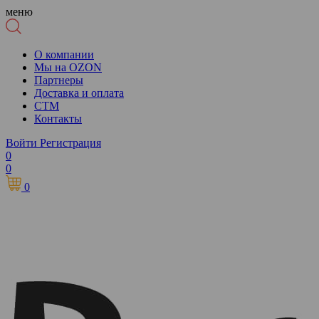
меню
О компании
Мы на OZON
Партнеры
Доставка и оплата
СТМ
Контакты
Войти
Регистрация
0
0
0