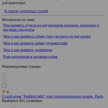
для животных.
К списку полезных статей
Материалы по теме:
Чем кормить пуделя на натуральном питании: полезные и
вредные продукты
Чем и как кормить собаку при гастрите на натуралке
Чем и как кормить собаку бульмастифа
Чем и как кормить далматина
Роль протеинов в питании собак
Рекомендуемые товары
0
Сухой корм "Petdiets light" для стерилизованных кошек. Рыба
Выберите Вес упаковки: