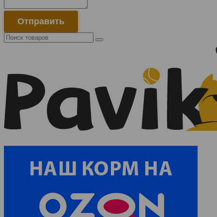
Отправить