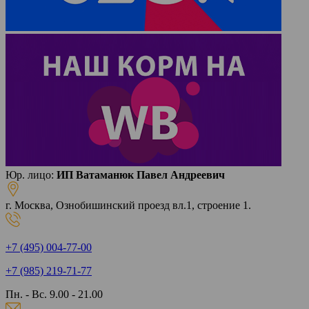
Юр. лицо:
ИП Ватаманюк Павел Андреевич
г. Москва, Ознобишинский проезд вл.1, строение 1.
+7 (495) 004-77-00
+7 (985) 219-71-77
Пн. - Вс. 9.00 - 21.00