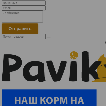
Отправить