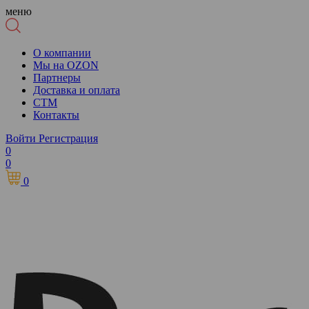
меню
О компании
Мы на OZON
Партнеры
Доставка и оплата
СТМ
Контакты
Войти
Регистрация
0
0
0