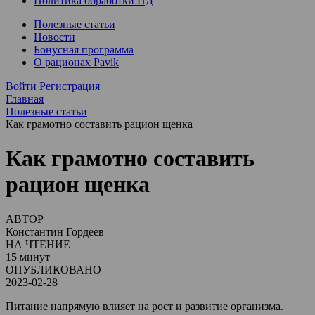
Политика обработки ПД
Полезные статьи
Новости
Бонусная программа
О рационах Pavik
Войти
Регистрация
Главная
Полезные статьи
Как грамотно составить рацион щенка
Как грамотно составить
рацион щенка
АВТОР
Константин Гордеев
НА ЧТЕНИЕ
15 минут
ОПУБЛИКОВАНО
2023-02-28
Питание напрямую влияет на рост и развитие организма.