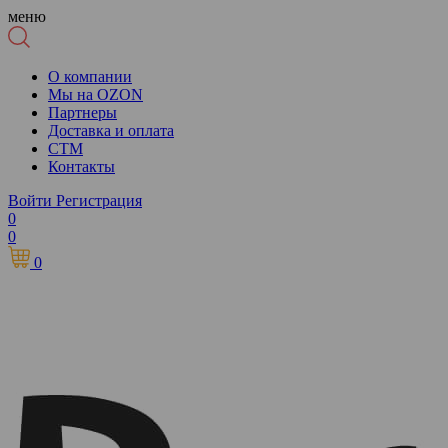
меню
О компании
Мы на OZON
Партнеры
Доставка и оплата
СТМ
Контакты
Войти
Регистрация
0
0
0