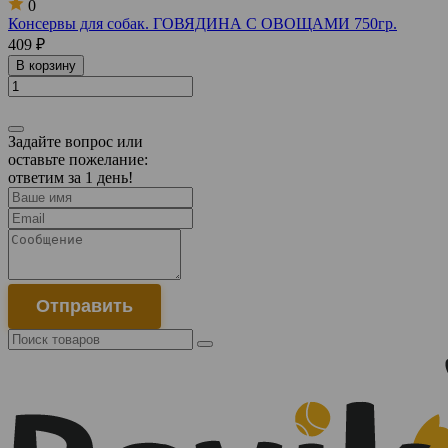
0
Консервы для собак. ГОВЯДИНА С ОВОЩАМИ 750гр.
409 ₽
В корзину
Задайте вопрос или
оставьте пожелание:
ответим за 1 день!
Отправить