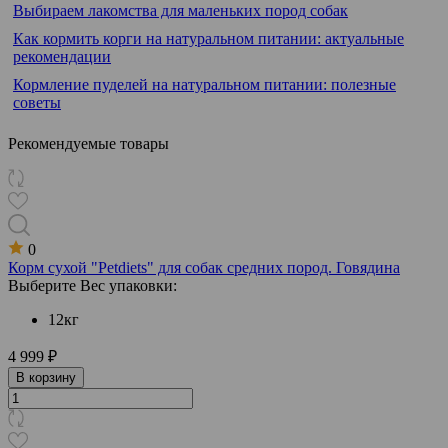
Выбираем лакомства для маленьких пород собак
Как кормить корги на натуральном питании: актуальные
рекомендации
Кормление пуделей на натуральном питании: полезные
советы
Рекомендуемые товары
0
Корм сухой "Petdiets" для собак средних пород. Говядина
Выберите Вес упаковки:
12кг
4 999 ₽
В корзину