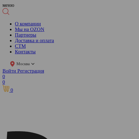
меню
О компании
Мы на OZON
Партнеры
Доставка и оплата
СТМ
Контакты
Москва
Войти
Регистрация
0
0
0