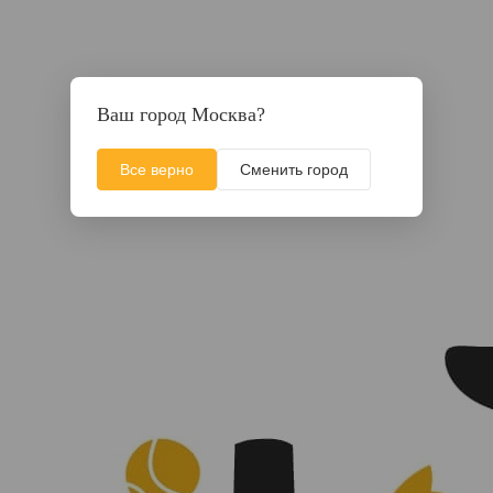
Ваш город Москва?
Все верно
Сменить город