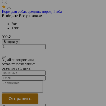
5.0
Корм для собак средних пород. Рыба
Выберите Вес упаковки:
2кг
12кг
999 ₽
В корзину
Задайте вопрос или
оставьте пожелание:
ответим за 1 день!
Отправить