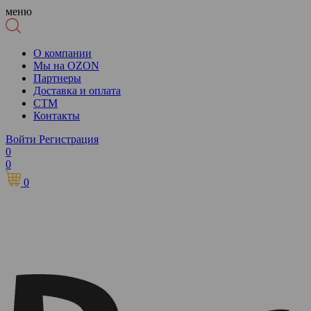
меню
О компании
Мы на OZON
Партнеры
Доставка и оплата
СТМ
Контакты
Войти
Регистрация
0
0
0