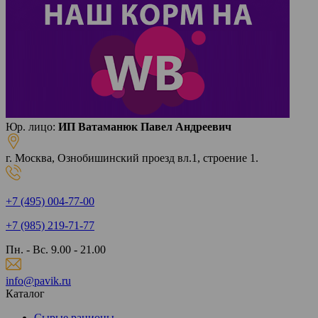
Юр. лицо:
ИП Ватаманюк Павел Андреевич
г. Москва, Ознобишинский проезд вл.1, строение 1.
+7 (495) 004-77-00
+7 (985) 219-71-77
Пн. - Вс. 9.00 - 21.00
info@pavik.ru
Каталог
Сырые рационы