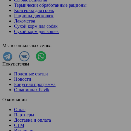
Термически обработанные рационы
Консервы для собак
Рационы для кошек
Лакомства
Сухой корм для собак
Сухой корм для кошек
Мы в социальных сетях:
Покупателям
Полезные статьи
Новости
Бонусная программа
О рационах Pavik
О компании
О нас
Партнеры
Доставка и оплата
СТМ
Вакансии