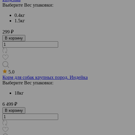
Выберите Вес упаковки:
0.4кг
1.5кг
299 ₽
В корзину
5.0
Корм для собак крупных пород. Индейка
Выберите Вес упаковки:
18кг
6 499 ₽
В корзину