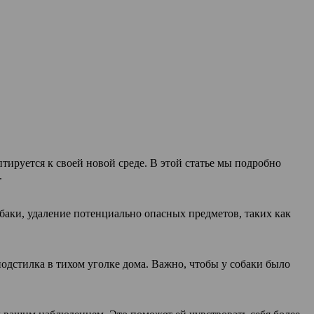
ируется к своей новой среде. В этой статье мы подробно
.
обаки, удаление потенциально опасных предметов, таких как
подстилка в тихом уголке дома. Важно, чтобы у собаки было