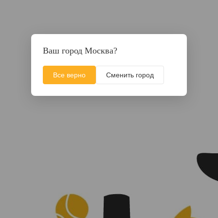
Ваш город Москва?
Все верно
Сменить город