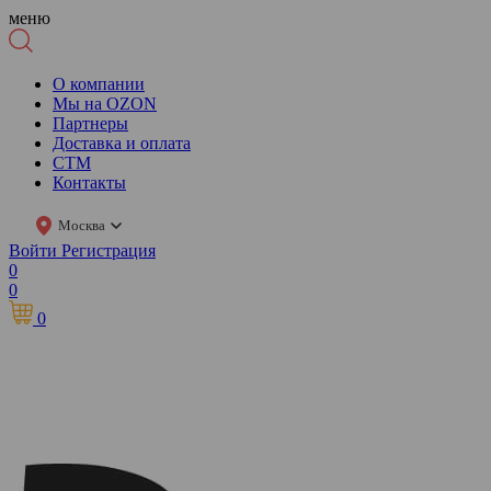
меню
О компании
Мы на OZON
Партнеры
Доставка и оплата
СТМ
Контакты
Москва
Войти
Регистрация
0
0
0