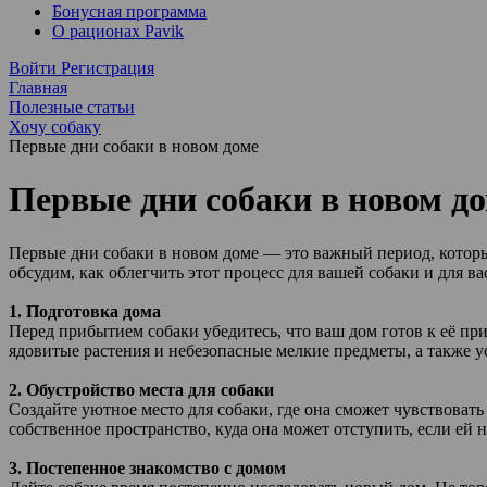
Бонусная программа
О рационах Pavik
Войти
Регистрация
Главная
Полезные статьи
Хочу собаку
Первые дни собаки в новом доме
Первые дни собаки в новом д
Первые дни собаки в новом доме — это важный период, которы
обсудим, как облегчить этот процесс для вашей собаки и для в
1. Подготовка дома
Перед прибытием собаки убедитесь, что ваш дом готов к её при
ядовитые растения и небезопасные мелкие предметы, а также у
2. Обустройство места для собаки
Создайте уютное место для собаки, где она сможет чувствовать
собственное пространство, куда она может отступить, если ей 
3. Постепенное знакомство с домом